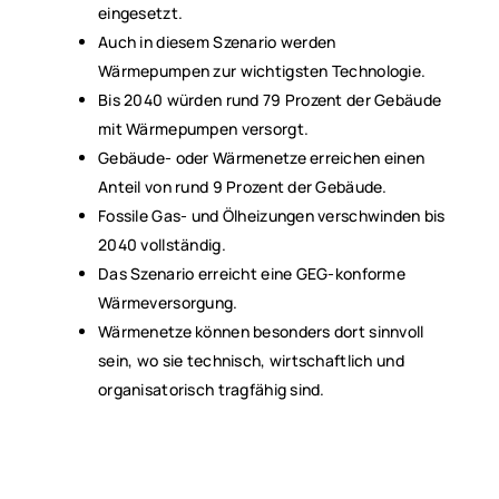
eingesetzt.
Auch in diesem Szenario werden
Wärmepumpen zur wichtigsten Technologie.
Bis 2040 würden rund 79 Prozent der Gebäude
mit Wärmepumpen versorgt.
Gebäude- oder Wärmenetze erreichen einen
Anteil von rund 9 Prozent der Gebäude.
Fossile Gas- und Ölheizungen verschwinden bis
2040 vollständig.
Das Szenario erreicht eine GEG-konforme
Wärmeversorgung.
Wärmenetze können besonders dort sinnvoll
sein, wo sie technisch, wirtschaftlich und
organisatorisch tragfähig sind.