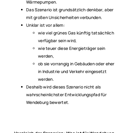
Wärmepumpen.
Das Szenario ist grundsätzlich denkbar, aber
mit großen Unsicherheiten verbunden.
Unklar ist vor allem:
wie viel grünes Gas künftig tatsächlich
verfügbar sein wird,
wie teuer diese Energieträger sein
werden,
ob sie vorrangig in Gebäuden oder eher
in Industrie und Verkehr eingesetzt
werden.
Deshalb wird dieses Szenario nicht als
wahrscheinlichster Entwicklungspfad für
Wendeburg bewertet.