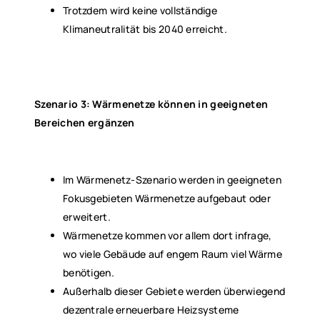
Trotzdem wird keine vollständige
Klimaneutralität bis 2040 erreicht.
Szenario 3: Wärmenetze können in geeigneten
Bereichen ergänzen
Im Wärmenetz-Szenario werden in geeigneten
Fokusgebieten Wärmenetze aufgebaut oder
erweitert.
Wärmenetze kommen vor allem dort infrage,
wo viele Gebäude auf engem Raum viel Wärme
benötigen.
Außerhalb dieser Gebiete werden überwiegend
dezentrale erneuerbare Heizsysteme