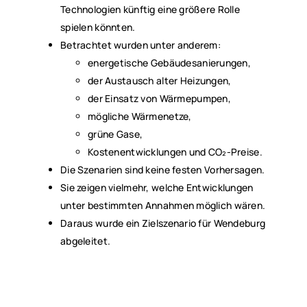
Technologien künftig eine größere Rolle
spielen könnten.
Betrachtet wurden unter anderem:
energetische Gebäudesanierungen,
der Austausch alter Heizungen,
der Einsatz von Wärmepumpen,
mögliche Wärmenetze,
grüne Gase,
Kostenentwicklungen und CO₂-Preise.
Die Szenarien sind keine festen Vorhersagen.
Sie zeigen vielmehr, welche Entwicklungen
unter bestimmten Annahmen möglich wären.
Daraus wurde ein Zielszenario für Wendeburg
abgeleitet.