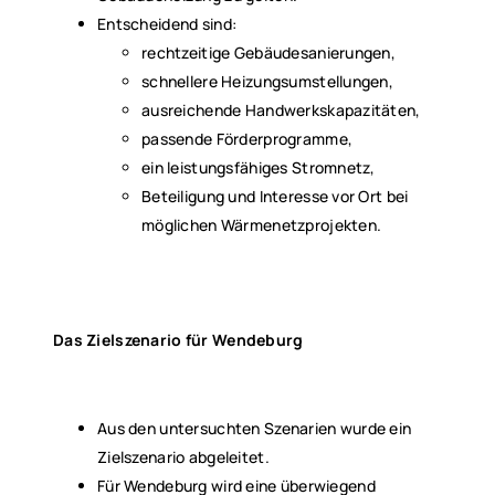
Entscheidend sind:
rechtzeitige Gebäudesanierungen,
schnellere Heizungsumstellungen,
ausreichende Handwerkskapazitäten,
passende Förderprogramme,
ein leistungsfähiges Stromnetz,
Beteiligung und Interesse vor Ort bei
möglichen Wärmenetzprojekten.
Das Zielszenario für Wendeburg
Aus den untersuchten Szenarien wurde ein
Zielszenario abgeleitet.
Für Wendeburg wird eine überwiegend