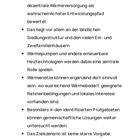
dezentrale Wärmeversorgung als
wahrscheinlichster Entwicklungspfad
bewertet.
Das liegt vor allem an der ländlichen
Siedlungsstruktur und den vielen Ein- und
Zweifamilienhäusern.
Wärmepumpen und andere erneuerbare
Heiztechnologien werden dabei eine zentrale
Rolle spielen.
Wärmenetze können ergänzend dort sinnvoll
sein, wo ausreichend Wärmebedarf, geeignete
Rahmenbedingungen und lokales Interesse
vorhanden sind.
Besonders in den identifizierten Prüfgebieten
können gemeinschaftliche Lösungen weiter
untersucht werden.
Das Zielszenario ist keine starre Vorgabe.