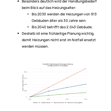
Besonders deutlich wird der Handlungsbedarf
beim Blick auf das Heizungsalter:
Bis 2030 werden die Heizungen von 913
Gebäuden älter als 30 Jahre sein.
Bis 2040 betrifft das 2.043 Gebäude.
Deshalb ist eine frühzeitige Planung wichtig,
damit Heizungen nicht erst im Notfall ersetzt
werden müssen.