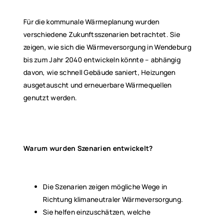
Für die kommunale Wärmeplanung wurden
verschiedene Zukunftsszenarien betrachtet. Sie
zeigen, wie sich die Wärmeversorgung in Wendeburg
bis zum Jahr 2040 entwickeln könnte – abhängig
davon, wie schnell Gebäude saniert, Heizungen
ausgetauscht und erneuerbare Wärmequellen
genutzt werden.
Warum wurden Szenarien entwickelt?
Die Szenarien zeigen mögliche Wege in
Richtung klimaneutraler Wärmeversorgung.
Sie helfen einzuschätzen, welche