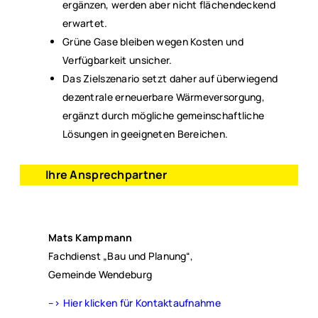
ergänzen, werden aber nicht flächendeckend
erwartet.
Grüne Gase bleiben wegen Kosten und
Verfügbarkeit unsicher.
Das Zielszenario setzt daher auf überwiegend
dezentrale erneuerbare Wärmeversorgung,
ergänzt durch mögliche gemeinschaftliche
Lösungen in geeigneten Bereichen.
Ihre Ansprechpartner
Mats Kampmann
Fachdienst „Bau und Planung“,
Gemeinde Wendeburg
–> Hier klicken für Kontaktaufnahme