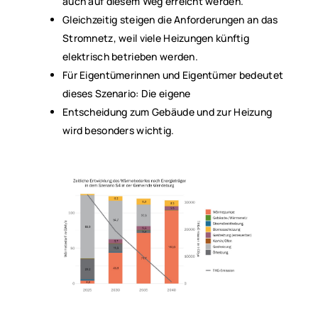
auch auf diesem Weg erreicht werden.
Gleichzeitig steigen die Anforderungen an das
Stromnetz, weil viele Heizungen künftig
elektrisch betrieben werden.
Für Eigentümerinnen und Eigentümer bedeutet
dieses Szenario: Die eigene
Entscheidung zum Gebäude und zur Heizung
wird besonders wichtig.