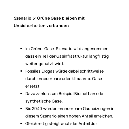
Szenario 5: Grüne Gase bleiben mit
Unsicherheiten verbunden
Im Grüne-Gase-Szenario wird angenommen,
dass ein Teil der Gasinfrastruktur langfristig
weiter genutzt wird.
Fossiles Erdgas würde dabei schrittweise
durch erneuerbare oder klimaarme Gase
ersetzt.
Dazu zählen zum Beispiel Biomethan oder
synthetische Gase.
Bis 2040 würden erneuerbare Gasheizungen in
diesem Szenario einen hohen Anteil erreichen.
Gleichzeitig steigt auch der Anteil der