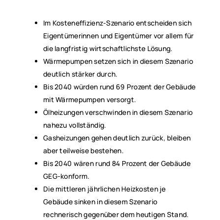
Im Kosteneffizienz-Szenario entscheiden sich
Eigentümerinnen und Eigentümer vor allem für
die langfristig wirtschaftlichste Lösung.
Wärmepumpen setzen sich in diesem Szenario
deutlich stärker durch.
Bis 2040 würden rund 69 Prozent der Gebäude
mit Wärmepumpen versorgt.
Ölheizungen verschwinden in diesem Szenario
nahezu vollständig.
Gasheizungen gehen deutlich zurück, bleiben
aber teilweise bestehen.
Bis 2040 wären rund 84 Prozent der Gebäude
GEG-konform.
Die mittleren jährlichen Heizkosten je
Gebäude sinken in diesem Szenario
rechnerisch gegenüber dem heutigen Stand.