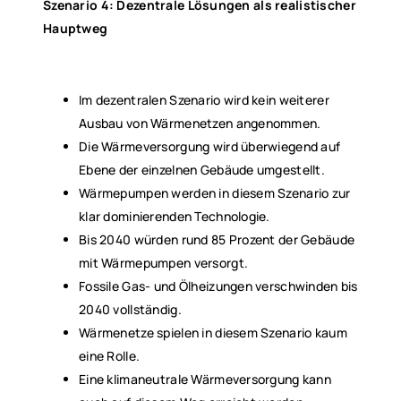
Szenario 4: Dezentrale Lösungen als realistischer
Hauptweg
Im dezentralen Szenario wird kein weiterer
Ausbau von Wärmenetzen angenommen.
Die Wärmeversorgung wird überwiegend auf
Ebene der einzelnen Gebäude umgestellt.
Wärmepumpen werden in diesem Szenario zur
klar dominierenden Technologie.
Bis 2040 würden rund 85 Prozent der Gebäude
mit Wärmepumpen versorgt.
Fossile Gas- und Ölheizungen verschwinden bis
2040 vollständig.
Wärmenetze spielen in diesem Szenario kaum
eine Rolle.
Eine klimaneutrale Wärmeversorgung kann