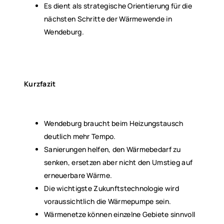
Es dient als strategische Orientierung für die
nächsten Schritte der Wärmewende in
Wendeburg.
Kurzfazit
Wendeburg braucht beim Heizungstausch
deutlich mehr Tempo.
Sanierungen helfen, den Wärmebedarf zu
senken, ersetzen aber nicht den Umstieg auf
erneuerbare Wärme.
Die wichtigste Zukunftstechnologie wird
voraussichtlich die Wärmepumpe sein.
Wärmenetze können einzelne Gebiete sinnvoll