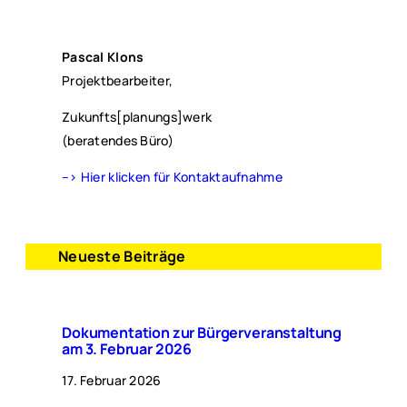
Pascal Klons
Projektbearbeiter,
Zukunfts[planungs]werk
(beratendes Büro)
–> Hier klicken für Kontaktaufnahme
Neueste Beiträge
Dokumentation zur Bürgerveranstaltung
am 3. Februar 2026
17. Februar 2026