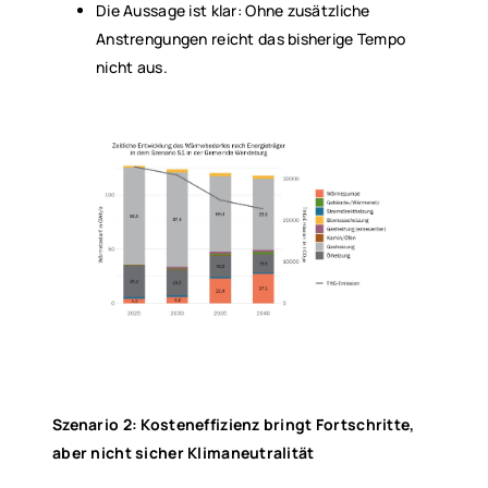
Die Aussage ist klar: Ohne zusätzliche
Anstrengungen reicht das bisherige Tempo
nicht aus.
Szenario 2: Kosteneffizienz bringt Fortschritte,
aber nicht sicher Klimaneutralität