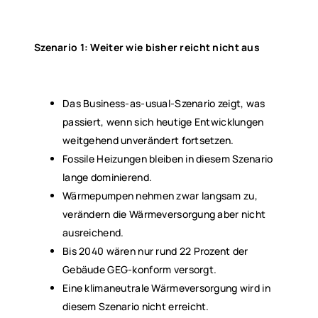
Szenario 1: Weiter wie bisher reicht nicht aus
Das Business-as-usual-Szenario zeigt, was
passiert, wenn sich heutige Entwicklungen
weitgehend unverändert fortsetzen.
Fossile Heizungen bleiben in diesem Szenario
lange dominierend.
Wärmepumpen nehmen zwar langsam zu,
verändern die Wärmeversorgung aber nicht
ausreichend.
Bis 2040 wären nur rund 22 Prozent der
Gebäude GEG-konform versorgt.
Eine klimaneutrale Wärmeversorgung wird in
diesem Szenario nicht erreicht.