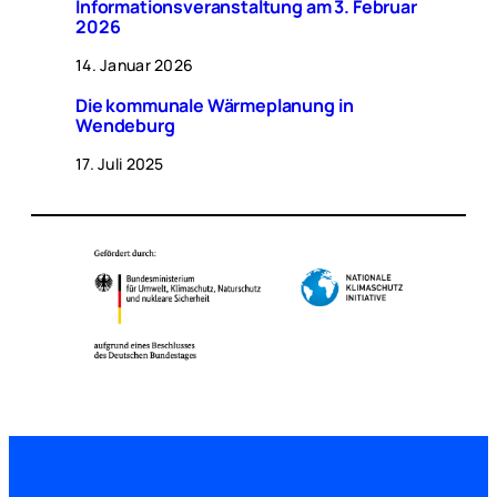
Informationsveranstaltung am 3. Februar
2026
14. Januar 2026
Die kommunale Wärmeplanung in
Wendeburg
17. Juli 2025