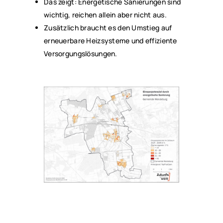
Das zeigt: Energetische Sanierungen sind
wichtig, reichen allein aber nicht aus.
Zusätzlich braucht es den Umstieg auf
erneuerbare Heizsysteme und effiziente
Versorgungslösungen.