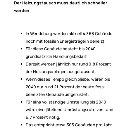
Der Heizungstausch muss deutlich schneller
werden
In Wendeburg werden aktuell 4.368 Gebäude
noch mit fossilen Energieträgern beheizt.
Für diese Gebäude besteht bis 2040
grundsätzlich Handlungsbedarf.
Derzeit werden jährlich nur rund 0,8 Prozent
der Heizungsanlagen ausgetauscht.
Wenn dieses Tempo gleich bliebe, wären bis
2040 nur rund 21 Prozent der heute fossil
beheizten Gebäude umgerüstet.
Für eine vollständige Umstellung bis 2040
wäre eine jährliche Umrüstungsrate von rund
6,7 Prozent nötig.
Das entspricht etwa 303 Gebäuden pro Jahr.