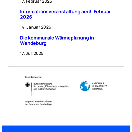
17. Februar 2026
Informationsveranstaltung am 3. Februar
2026
14. Januar 2026
Die kommunale Wärmeplanung in
Wendeburg
17. Juli 2025