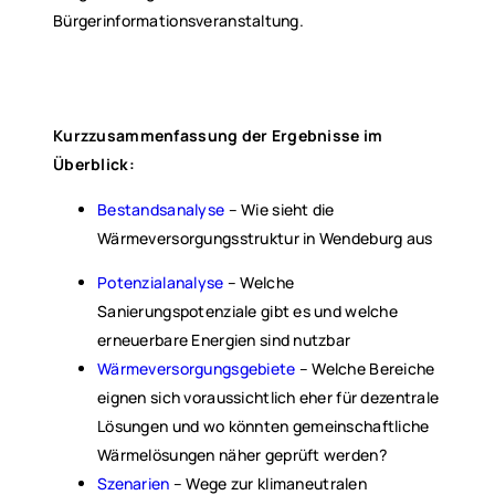
Bürgerinformationsveranstaltung.
Kurzzusammenfassung der Ergebnisse im
Überblick:
Bestandsanalyse
– Wie sieht die
Wärmeversorgungsstruktur in Wendeburg aus
Potenzialanalyse
– Welche
Sanierungspotenziale gibt es und welche
erneuerbare Energien sind nutzbar
Wärmeversorgungsgebiete
– Welche Bereiche
eignen sich voraussichtlich eher für dezentrale
Lösungen und wo könnten gemeinschaftliche
Wärmelösungen näher geprüft werden?
Szenarien
– Wege zur klimaneutralen