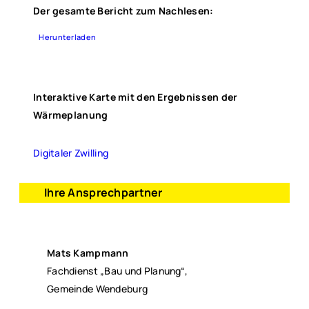
Der gesamte Bericht zum Nachlesen:
Herunterladen
Interaktive Karte mit den Ergebnissen der
Wärmeplanung
Digitaler Zwilling
Ihre Ansprechpartner
Mats Kampmann
Fachdienst „Bau und Planung“,
Gemeinde Wendeburg