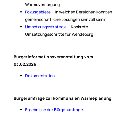
Wärmeversorgung
Fokusgebiete
– In welchen Bereichen könnten
gemeinschaftliche Lösungen sinnvoll sein?
Umsetzungsstrategie
– Konkrete
Umsetzungsschritte für Wendeburg
Bürgerinformationsveranstaltung vom
03.02.2026
Dokumentation
Bürgerumfrage zur kommunalen Wärmeplanung
Ergebnisse der Bürgerumfrage