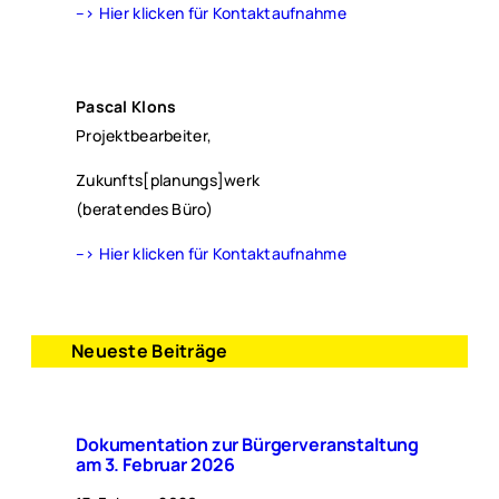
–> Hier klicken für Kontaktaufnahme
Pascal Klons
Projektbearbeiter,
Zukunfts[planungs]werk
(beratendes Büro)
–> Hier klicken für Kontaktaufnahme
Neueste Beiträge
Dokumentation zur Bürgerveranstaltung
am 3. Februar 2026