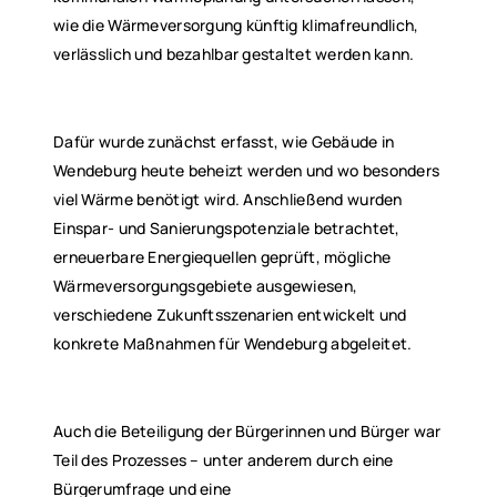
wie die Wärmeversorgung künftig klimafreundlich,
verlässlich und bezahlbar gestaltet werden kann.
Dafür wurde zunächst erfasst, wie Gebäude in
Wendeburg heute beheizt werden und wo besonders
viel Wärme benötigt wird. Anschließend wurden
Einspar- und Sanierungspotenziale betrachtet,
erneuerbare Energiequellen geprüft, mögliche
Wärmeversorgungsgebiete ausgewiesen,
verschiedene Zukunftsszenarien entwickelt und
konkrete Maßnahmen für Wendeburg abgeleitet.
Auch die Beteiligung der Bürgerinnen und Bürger war
Teil des Prozesses – unter anderem durch eine
Bürgerumfrage und eine